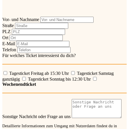
Vor- und Nachname
Straße
PLZ
Ort
E-Mail
Telefon
Für welches Ticket interessierst du dich?
Tagesticket Freitag ab 15:30 Uhr
Tagesticket Samstag
ganztägig
Tagesticket Sonntag bis 12:30 Uhr
Wochenendticket
Sonstige Nachricht oder Frage an uns
Detaillierte Informationen zum Umgang mit Nutzerdaten findest du in