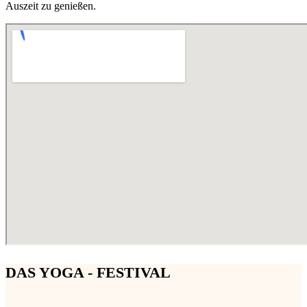
Auszeit zu genießen.
DAS YOGA - FESTIVAL