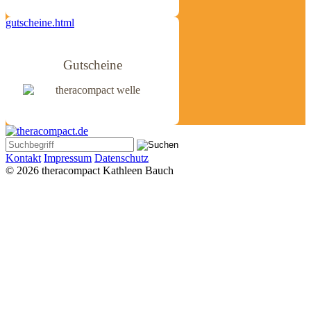
gutscheine.html
Gutscheine
Kontakt
Impressum
Datenschutz
© 2026 theracompact Kathleen Bauch