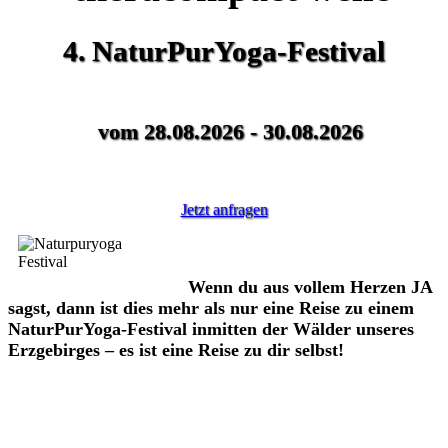
4. NaturPurYoga-Festival
vom 28.08.2026 - 30.08.2026
Jetzt anfragen
Wenn du aus vollem Herzen
JA
sagst, dann ist dies mehr als nur eine Reise zu einem
NaturPurYoga-Festival inmitten der Wälder unseres
Erzgebirges – es ist eine Reise zu dir selbst!