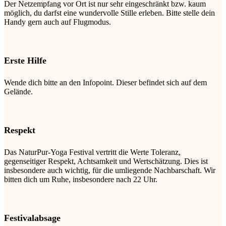
Der Netzempfang vor Ort ist nur sehr eingeschränkt bzw. kaum
möglich, du darfst eine wundervolle Stille erleben. Bitte stelle dein
Handy gern auch auf Flugmodus.
Erste Hilfe
Wende dich bitte an den Infopoint. Dieser befindet sich auf dem
Gelände.
Respekt
Das NaturPur-Yoga Festival vertritt die Werte Toleranz,
gegenseitiger Respekt, Achtsamkeit und Wertschätzung. Dies ist
insbesondere auch wichtig, für die umliegende Nachbarschaft. Wir
bitten dich um Ruhe, insbesondere nach 22 Uhr.
Festivalabsage