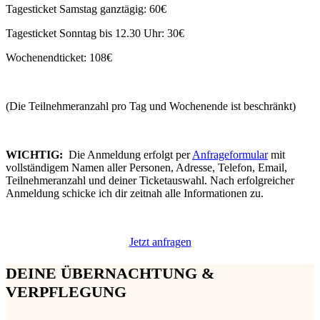
Tagesticket Samstag ganztägig: 60€
Tagesticket Sonntag bis 12.30 Uhr: 30€
Wochenendticket: 108€
(Die Teilnehmeranzahl pro Tag und Wochenende ist beschränkt)
WICHTIG:
Die Anmeldung erfolgt per
Anfrageformular
mit
vollständigem Namen aller Personen, Adresse, Telefon, Email,
Teilnehmeranzahl und deiner Ticketauswahl. Nach erfolgreicher
Anmeldung schicke ich dir zeitnah alle Informationen zu.
Jetzt anfragen
DEINE ÜBERNACHTUNG &
VERPFLEGUNG