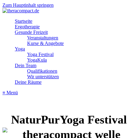
Zum Hauptinhalt springen
Startseite
Ergotherapie
Gesunde Freizeit
Veranstaltungen
Kurse & Angebote
Yoga
Yoga Festival
YogaKula
Dein Team
Qualifikationen
Wir unterstützen
Deine Räume
≡ Menü
NaturPurYoga Festival