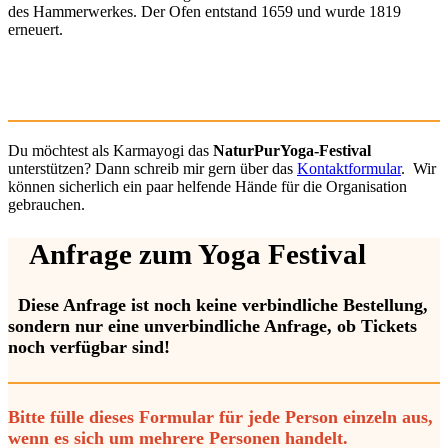
des Hammerwerkes. Der Ofen entstand 1659 und wurde 1819
erneuert.
Du möchtest als Karmayogi das
NaturPurYoga-Festival
unterstützen? Dann schreib mir gern über das
Kontaktformular
. Wir
können sicherlich ein paar helfende Hände für die Organisation
gebrauchen.
Anfrage zum Yoga Festival
Diese Anfrage ist noch
keine verbindliche Bestellung,
sondern nur eine unverbindliche Anfrage, ob Tickets
noch verfügbar sind!
Bitte fülle dieses Formular für jede Person einzeln aus,
wenn es sich um mehrere Personen handelt.