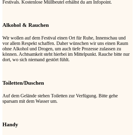
Festivals. Kostenlose Müllbeutel erhältst du am Infopoint.
Alkohol & Rauchen
Wir wollen auf dem Festival einen Ort für Ruhe, Innenschau und
vor allem Respekt schaffen. Daher wünschen wir uns einen Raum
ohne Alkohol und Drogen, um auch tiefe Prozesse zulassen zu
können. Achtsamkeit steht hierbei im Mittelpunkt. Rauche bitte nur
dort, wo sich niemand gestört fühlt.
Toiletten/Duschen
Auf dem Gelände stehen Toiletten zur Verfügung. Bitte gehe
sparsam mit dem Wasser um.
Handy