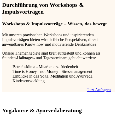
Durchführung von Workshops &
Impulsvorträgen
Workshops & Impulsvorträge – Wissen, das bewegt
Mit unseren praxisnahen Workshops und inspirierenden
Impulsvorträgen bieten wir dir frische Perspektiven, direkt
anwendbares Know‑how und motivierende Denkanstöße.
Unsere Themengebiete sind breit aufgestellt und können als
Stunden-Halbtages- und Tagesseminare gebucht werden:
Betriebsklima - Mitarbeiterzufriedenheit
Time is Honey - not Money - Stressmanagement
Einblicke in das Yoga, Meditation und Ayurveda
Kindesentwicklung
Jetzt Anfragen
Yogakurse & Ayurvedaberatung