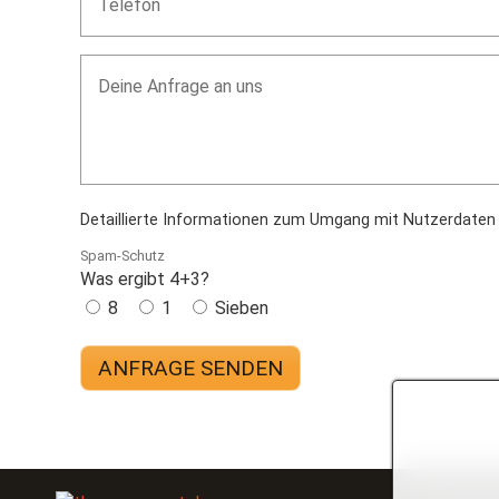
Detaillierte Informationen zum Umgang mit Nutzerdaten 
Spam-Schutz
Was ergibt 4+3?
8
1
Sieben