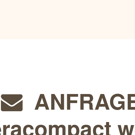
ANFRAG