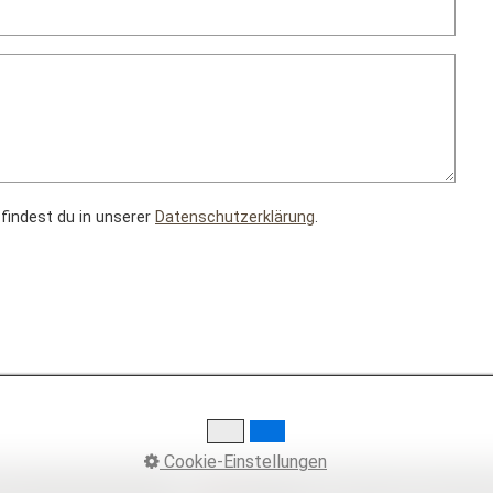
findest du in unserer
Datenschutzerklärung
.
Cookie-Einstellungen