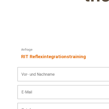
Anfrage